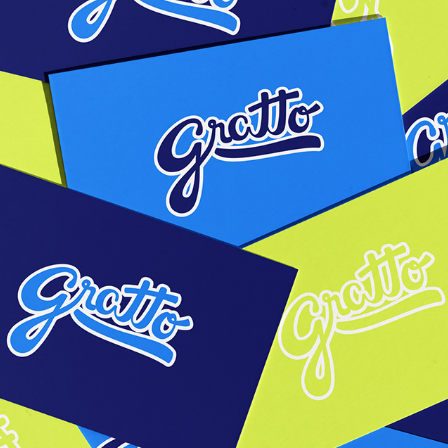
Gratto (identidade visual)
2022