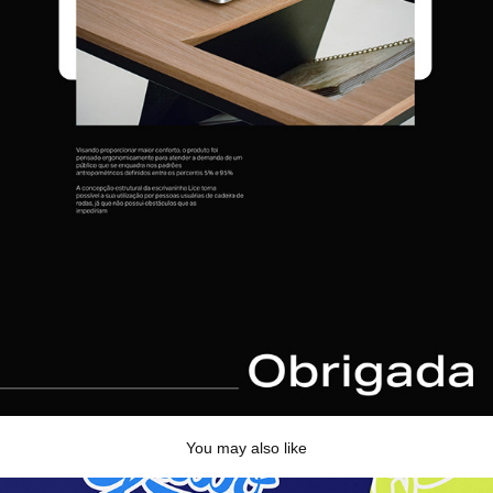
You may also like